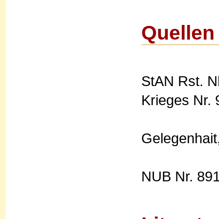
Quellen
StAN Rst. N
Krieges Nr. 
Gelegenhait,
NUB Nr. 891