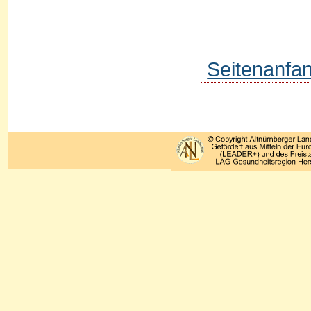
Seitenanfa