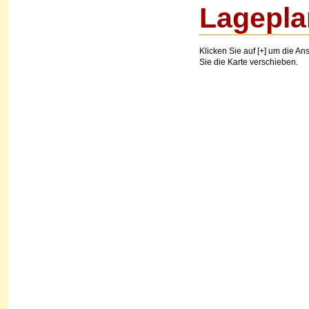
Lagepla
Klicken Sie auf [+] um die Ans
Sie die Karte verschieben.