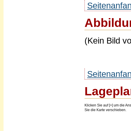
Seitenanfa
Abbildu
(Kein Bild v
Seitenanfa
Lagepla
Klicken Sie auf [+] um die Ans
Sie die Karte verschieben.