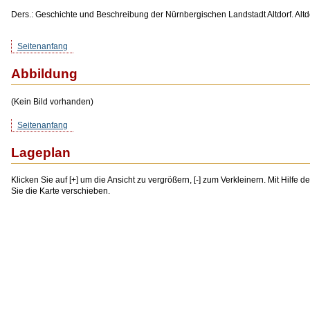
Ders.: Geschichte und Beschreibung der Nürnbergischen Landstadt Altdorf. Altdo
Seitenanfang
Abbildung
(Kein Bild vorhanden)
Seitenanfang
Lageplan
Klicken Sie auf [+] um die Ansicht zu vergrößern, [-] zum Verkleinern. Mit Hilfe 
Sie die Karte verschieben.