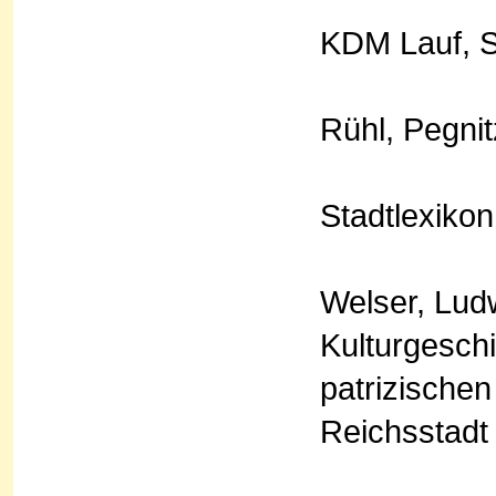
KDM Lauf, S
Rühl, Pegnitz
Stadtlexikon
Welser, Lud
Kulturgeschi
patrizischen
Reichsstadt