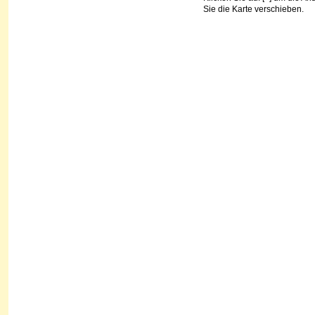
Sie die Karte verschieben.