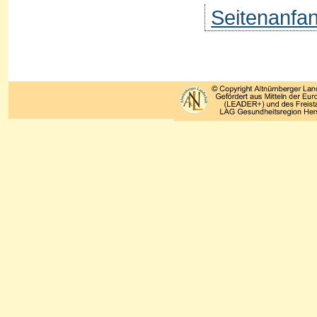
Seitenanfa