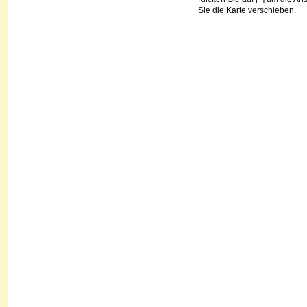
Sie die Karte verschieben.