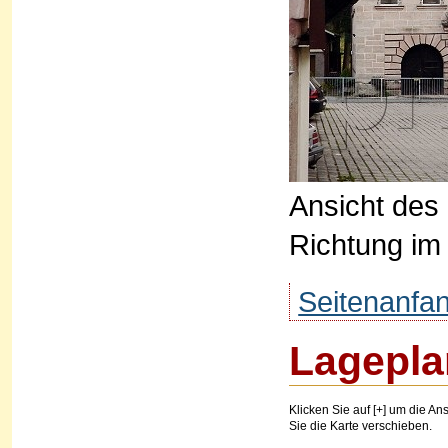
Ansicht des
Richtung im
Seitenanfa
Lagepla
Klicken Sie auf [+] um die Ans
Sie die Karte verschieben.