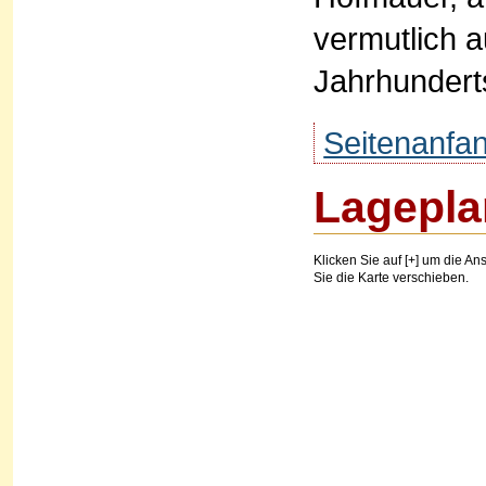
vermutlich a
Jahrhundert
Seitenanfa
Lagepla
Klicken Sie auf [+] um die Ans
Sie die Karte verschieben.