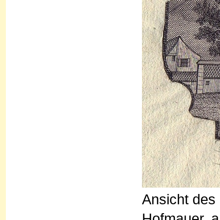
Ansicht des
Hofmauer, a