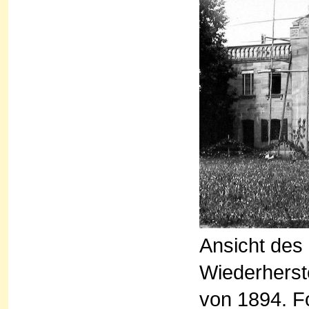
Ansicht des
Wiederherst
von 1894. F