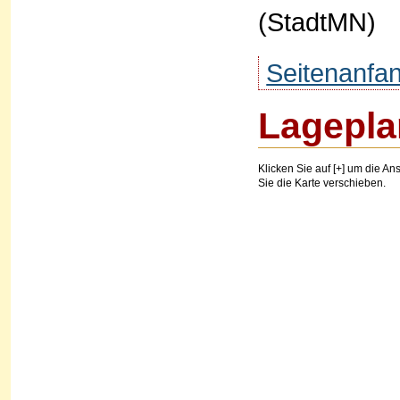
(StadtMN)
Seitenanfa
Lagepla
Klicken Sie auf [+] um die Ans
Sie die Karte verschieben.