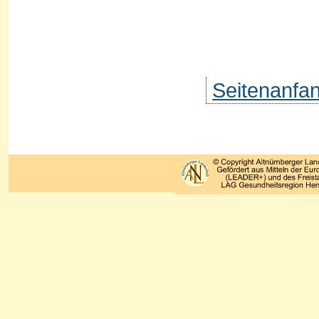
Seitenanfa