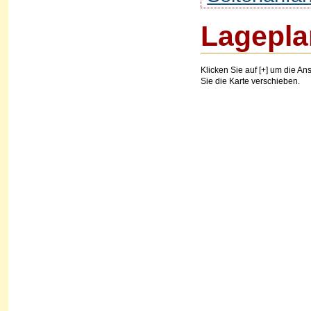
Lagepla
Klicken Sie auf [+] um die Ans
Sie die Karte verschieben.