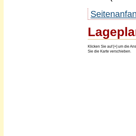
Seitenanfa
Lagepla
Klicken Sie auf [+] um die Ans
Sie die Karte verschieben.