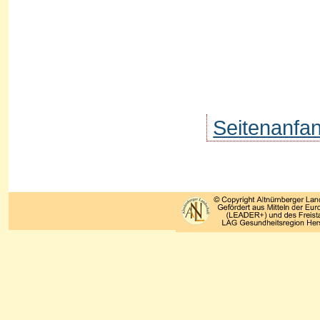
Seitenanfa