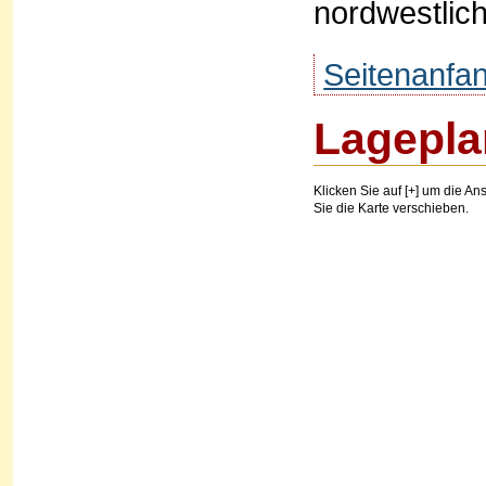
nordwestlic
Seitenanfa
Lagepla
Klicken Sie auf [+] um die Ans
Sie die Karte verschieben.