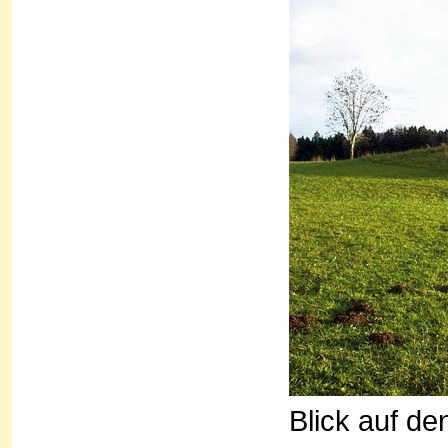
Blick auf de